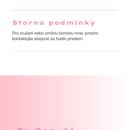
Storno podmínky
Pro zrušení nebo změnu termínu mne, prosím,
kontaktujte alespoň 24 hodin předem.