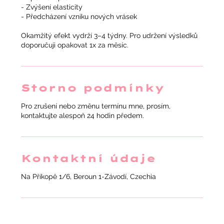
- Zvýšení elasticity
- Předcházení vzniku nových vrásek
Okamžitý efekt vydrží 3–4 týdny. Pro udržení výsledků
Storno podmínky
Pro zrušení nebo změnu termínu mne, prosím,
kontaktujte alespoň 24 hodin předem.
Kontaktní údaje
Na Příkopě 1/6, Beroun 1-Závodí, Czechia